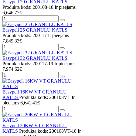
Easypell 20 GRANULU KATLS
Produkta kods: 200108-18
Ir pieejams
6,646.77€
Easypell 25 GRANULU KATLS
Produkta kods: 200117
Ir pieejams
7,849.33€
Easypell 32 GRANULU KATLS
Produkta kods: 200117-19
Ir pieejams
7,974.62€
Easypell 16KW VT GRANULU
KATLS
Produkta kods: 200108VT
Ir
pieejams
6,641.41€
Easypell 20KW VT GRANULU
KATLS
Produkta kods: 200108VT-18
Ir