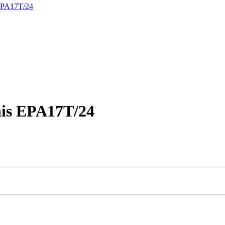
 EPA17T/24
nis EPA17T/24