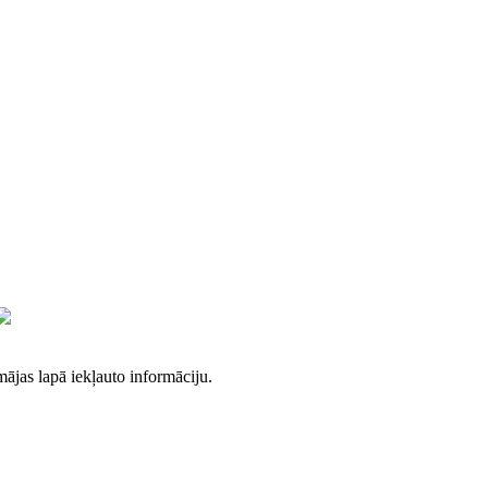
mājas lapā iekļauto informāciju.