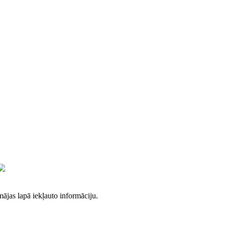
mājas lapā iekļauto informāciju.